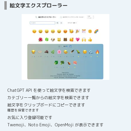
絵文字エクスプローラー
ChatGPT API を使って絵文字を検索できます
カテゴリー一覧からの絵文字を検索できます
絵文字をクリップボードにコピーできます
履歴を保管できます
お気に入り登録可能です
Twemoji、Noto Emoji、OpenMoji が表示できます