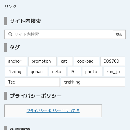
リンク
サイト内検索
タグ
anchor
brompton
cat
cookpad
EOS70D
fishing
gohan
neko
PC
photo
run_jp
Tec
trekking
プライバシーポリシー
プライバシーポリシーについて