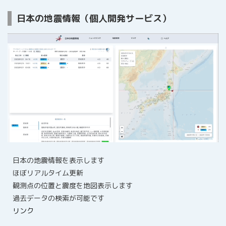
日本の地震情報（個人開発サービス）
日本の地震情報を表示します
ほぼリアルタイム更新
観測点の位置と震度を地図表示します
過去データの検索が可能です
リンク