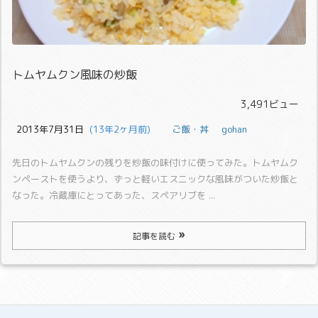
トムヤムクン風味の炒飯
3,491ビュー
2013年7月31日
  (13年2ヶ月前)
ご飯・丼
gohan
先日のトムヤムクンの残りを炒飯の味付けに使ってみた。
トムヤムク
ンペーストを使うより、ずっと軽いエスニックな風味がついた炒飯と
なった。
冷蔵庫にとってあった、スペアリブを ...
記事を読む