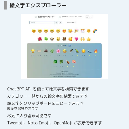
絵文字エクスプローラー
ChatGPT API を使って絵文字を検索できます
カテゴリー一覧からの絵文字を検索できます
絵文字をクリップボードにコピーできます
履歴を保管できます
お気に入り登録可能です
Twemoji、Noto Emoji、OpenMoji が表示できます