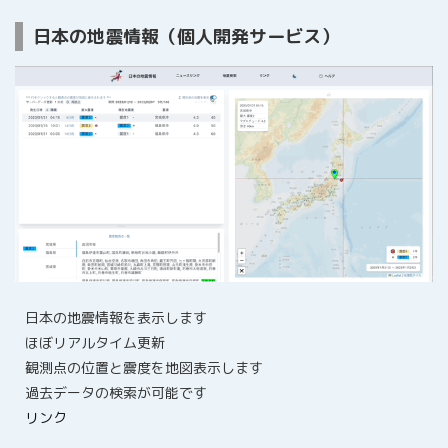
日本の地震情報（個人開発サービス）
日本の地震情報を表示します
ほぼリアルタイム更新
観測点の位置と震度を地図表示します
過去データの検索が可能です
リンク