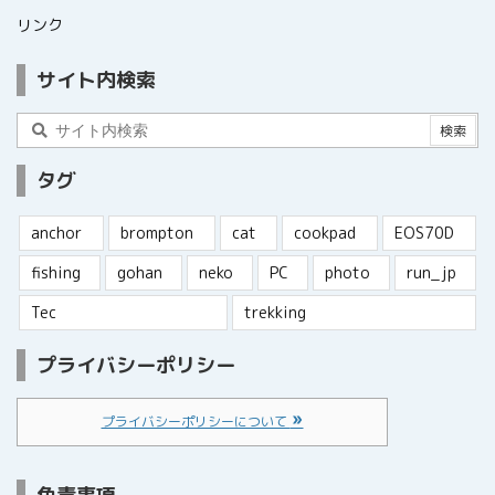
リンク
サイト内検索
タグ
anchor
brompton
cat
cookpad
EOS70D
fishing
gohan
neko
PC
photo
run_jp
Tec
trekking
プライバシーポリシー
プライバシーポリシーについて