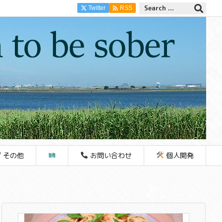

Twitter
RSS
その他
お問い合わせ
個人開発