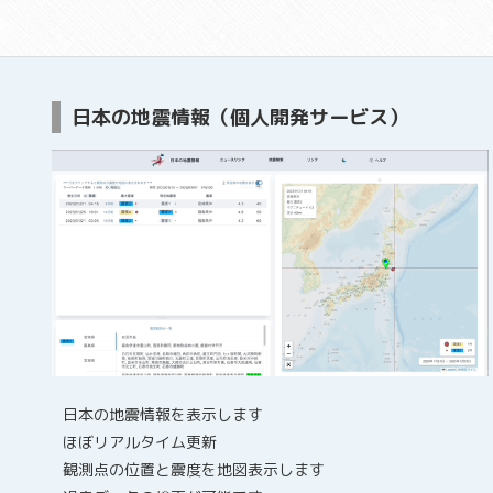
日本の地震情報（個人開発サービス）
日本の地震情報を表示します
ほぼリアルタイム更新
観測点の位置と震度を地図表示します