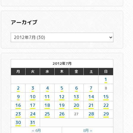
アーカイブ
ア
ー
カ
イ
ブ
2012年7月
月
火
水
木
金
土
日
1
2
3
4
5
6
7
8
9
10
11
12
13
14
15
16
17
18
19
20
21
22
23
24
25
26
28
29
27
30
31
« 6月
8月 »