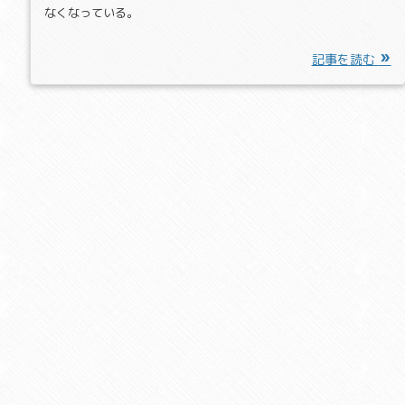
なくなっている。
記事を読む