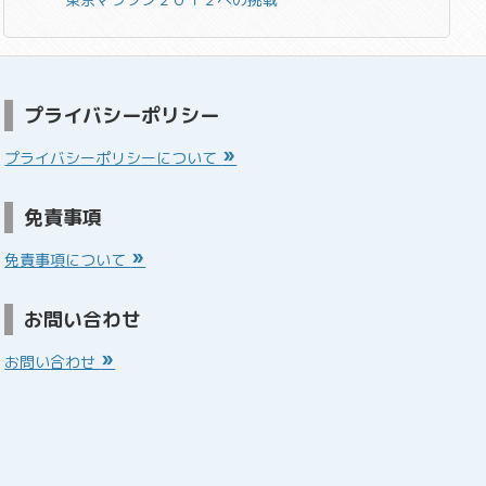
プライバシーポリシー
プライバシーポリシーについて
免責事項
免責事項について
お問い合わせ
お問い合わせ