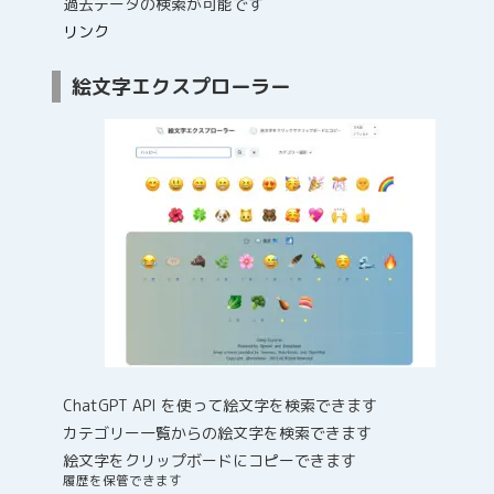
過去データの検索が可能です
リンク
絵文字エクスプローラー
ChatGPT API を使って絵文字を検索できます
カテゴリー一覧からの絵文字を検索できます
絵文字をクリップボードにコピーできます
履歴を保管できます