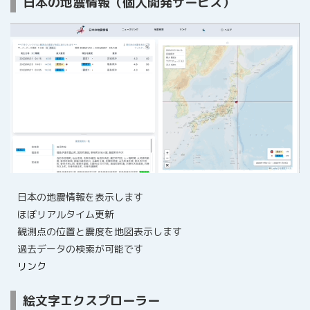
日本の地震情報（個人開発サービス）
日本の地震情報を表示します
ほぼリアルタイム更新
観測点の位置と震度を地図表示します
過去データの検索が可能です
リンク
絵文字エクスプローラー