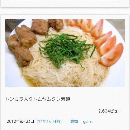
トンカラ入りトムヤムクン素麺
2,604ビュー
2012年8月23日
  (14年1ヶ月前)
麺類
gohan