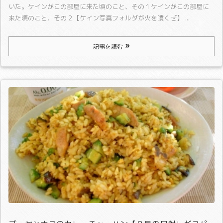
いた。
ケインがこの部屋に来た頃のこと、その１
ケインがこの部屋に
来た頃のこと、その２【ケイン写真フォルダが火を噴くぜ】 ...
記事を読む