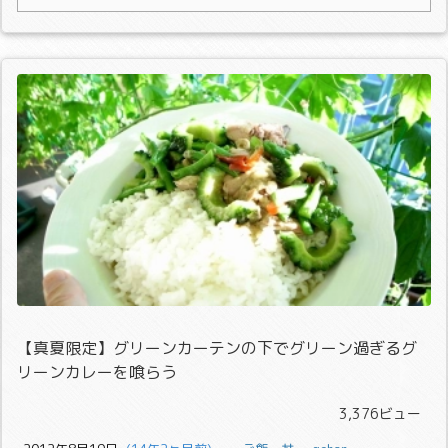
【真夏限定】グリーンカーテンの下でグリーン過ぎるグ
リーンカレーを喰らう
3,376ビュー