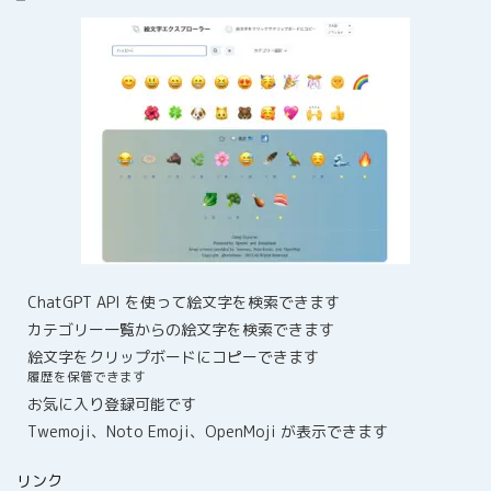
ChatGPT API を使って絵文字を検索できます
カテゴリー一覧からの絵文字を検索できます
絵文字をクリップボードにコピーできます
履歴を保管できます
お気に入り登録可能です
Twemoji、Noto Emoji、OpenMoji が表示できます
リンク