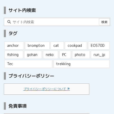
サイト内検索
タグ
anchor
brompton
cat
cookpad
EOS70D
fishing
gohan
neko
PC
photo
run_jp
Tec
trekking
プライバシーポリシー
プライバシーポリシーについて
免責事項