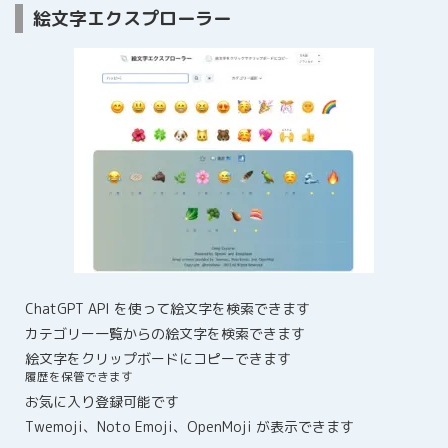
絵文字エクスプローラー
ChatGPT API を使って絵文字を検索できます
カテゴリー一覧からの絵文字を検索できます
絵文字をクリップボードにコピーできます
履歴を保管できます
お気に入り登録可能です
Twemoji、Noto Emoji、OpenMoji が表示できます