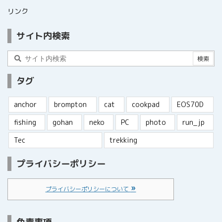
リンク
サイト内検索
タグ
anchor
brompton
cat
cookpad
EOS70D
fishing
gohan
neko
PC
photo
run_jp
Tec
trekking
プライバシーポリシー
プライバシーポリシーについて