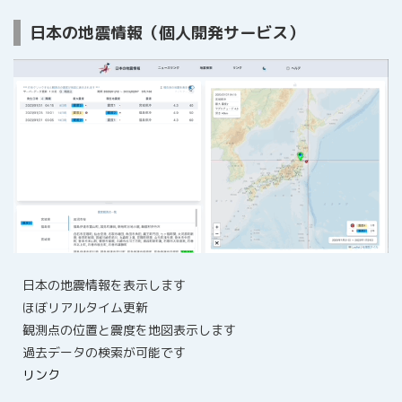
日本の地震情報（個人開発サービス）
日本の地震情報を表示します
ほぼリアルタイム更新
観測点の位置と震度を地図表示します
過去データの検索が可能です
リンク