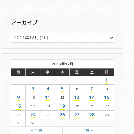
アーカイブ
ア
ー
カ
イ
ブ
2013年12月
月
火
水
木
金
土
日
1
3
4
5
7
2
6
8
9
11
13
14
15
10
12
16
19
17
18
20
21
22
24
26
27
28
23
25
29
30
31
« 11月
1月 »