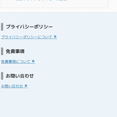
プライバシーポリシー
プライバシーポリシーについて
免責事項
免責事項について
お問い合わせ
お問い合わせ