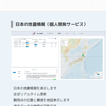
日本の地震情報（個人開発サービス）
日本の地震情報を表示します
ほぼリアルタイム更新
観測点の位置と震度を地図表示します
過去データの検索が可能です