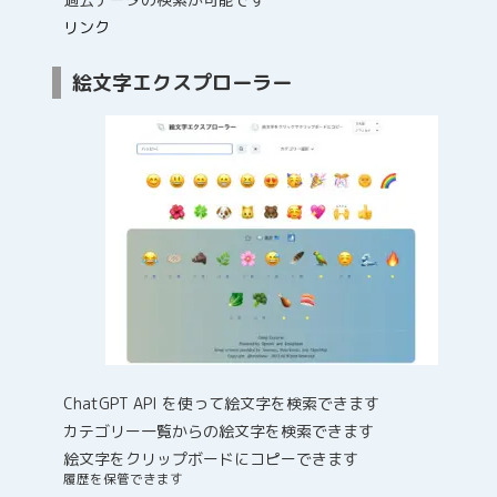
リンク
絵文字エクスプローラー
ChatGPT API を使って絵文字を検索できます
カテゴリー一覧からの絵文字を検索できます
絵文字をクリップボードにコピーできます
履歴を保管できます