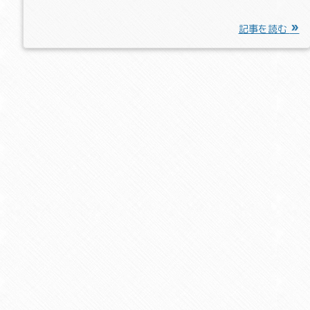
記事を読む