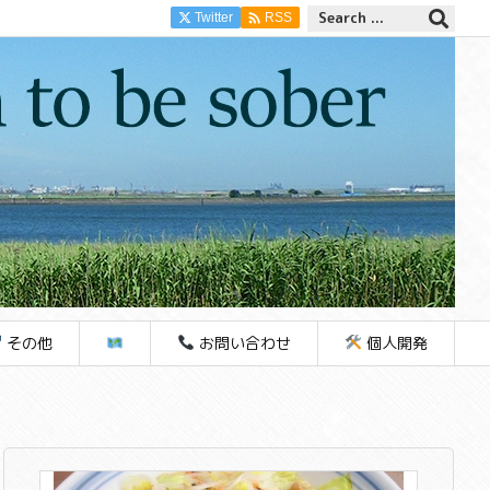

Twitter
RSS
その他
お問い合わせ
個人開発