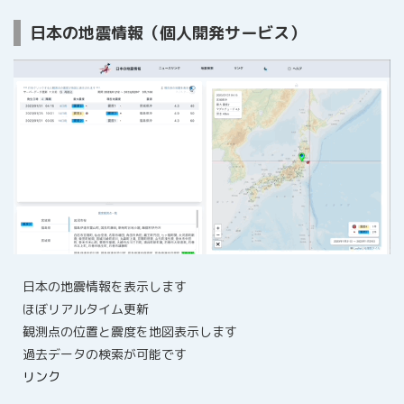
日本の地震情報（個人開発サービス）
日本の地震情報を表示します
ほぼリアルタイム更新
観測点の位置と震度を地図表示します
過去データの検索が可能です
リンク