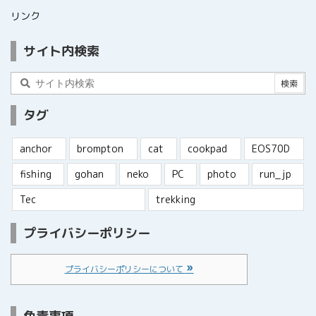
リンク
サイト内検索
タグ
anchor
brompton
cat
cookpad
EOS70D
fishing
gohan
neko
PC
photo
run_jp
Tec
trekking
プライバシーポリシー
プライバシーポリシーについて