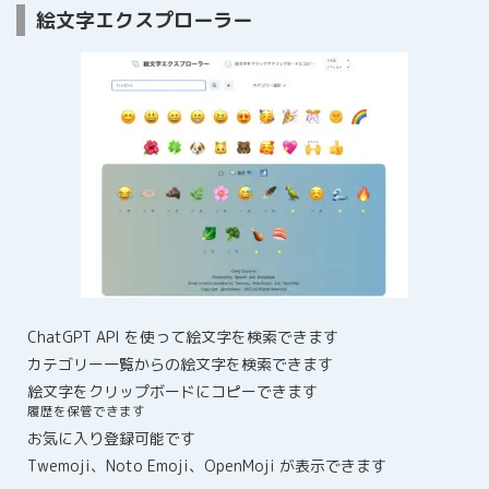
絵文字エクスプローラー
ChatGPT API を使って絵文字を検索できます
カテゴリー一覧からの絵文字を検索できます
絵文字をクリップボードにコピーできます
履歴を保管できます
お気に入り登録可能です
Twemoji、Noto Emoji、OpenMoji が表示できます