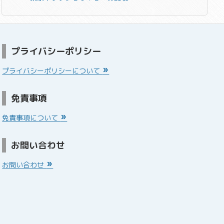
プライバシーポリシー
プライバシーポリシーについて
免責事項
免責事項について
お問い合わせ
お問い合わせ