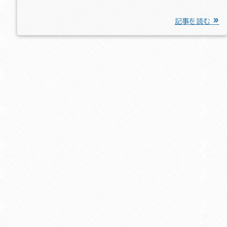
記事を読む