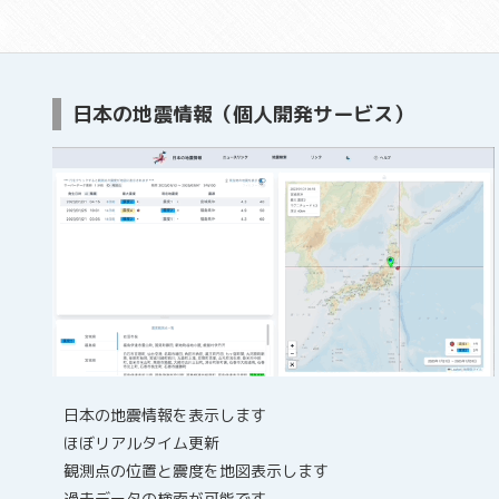
日本の地震情報（個人開発サービス）
日本の地震情報を表示します
ほぼリアルタイム更新
観測点の位置と震度を地図表示します
過去データの検索が可能です