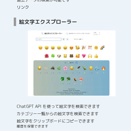
リンク
絵文字エクスプローラー
ChatGPT API を使って絵文字を検索できます
カテゴリー一覧からの絵文字を検索できます
絵文字をクリップボードにコピーできます
履歴を保管できます