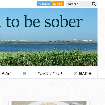

Twitter
RSS
その他
お問い合わせ
個人開発