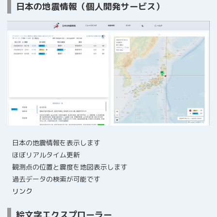
日本の地震情報（個人開発サービス）
日本の地震情報を表示します
ほぼリアルタイム更新
観測点の位置と震度を地図表示します
過去データの検索が可能です
リンク
絵文字エクスプローラー