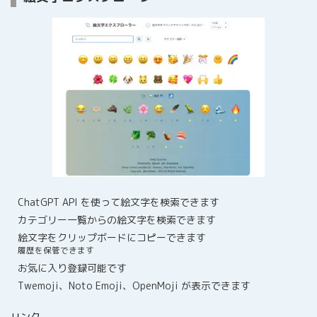
ChatGPT API を使って絵文字を検索できます
カテゴリー一覧からの絵文字を検索できます
絵文字をクリップボードにコピーできます
履歴を保管できます
お気に入り登録可能です
Twemoji、Noto Emoji、OpenMoji が表示できます
リンク