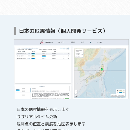
日本の地震情報（個人開発サービス）
日本の地震情報を表示します
ほぼリアルタイム更新
観測点の位置と震度を地図表示します