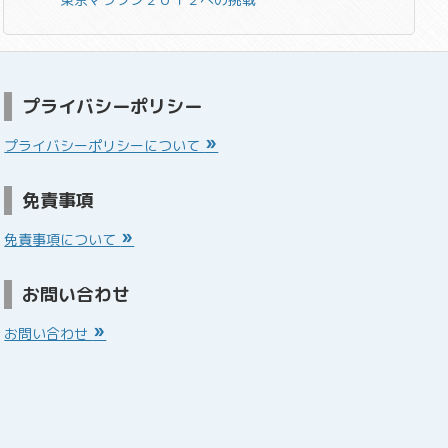
プライバシーポリシー
プライバシーポリシーについて
免責事項
免責事項について
お問い合わせ
お問い合わせ