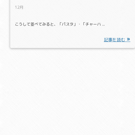
12月
こうして並べてみると、「パスタ」・「チャーハ ...
記事を読む