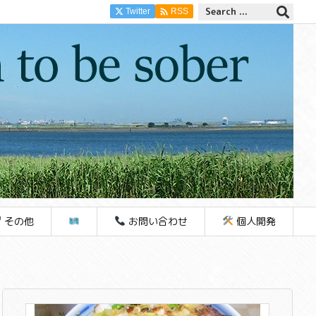

Twitter
RSS
その他
お問い合わせ
個人開発