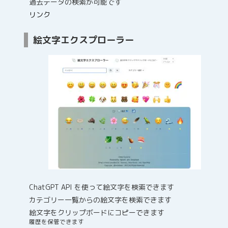
過去データの検索が可能です
リンク
絵文字エクスプローラー
ChatGPT API を使って絵文字を検索できます
カテゴリー一覧からの絵文字を検索できます
絵文字をクリップボードにコピーできます
履歴を保管できます