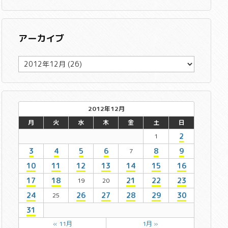
アーカイブ
ア
ー
カ
イ
ブ
2012年12月
月
火
水
木
金
土
日
2
1
3
4
5
6
8
9
7
10
11
12
13
14
15
16
17
18
21
22
23
19
20
24
26
27
28
29
30
25
31
« 11月
1月 »