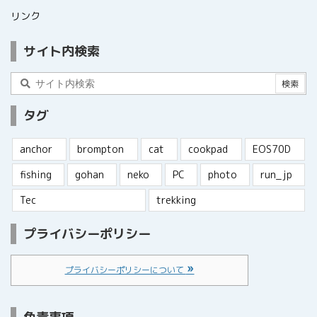
リンク
サイト内検索
タグ
anchor
brompton
cat
cookpad
EOS70D
fishing
gohan
neko
PC
photo
run_jp
Tec
trekking
プライバシーポリシー
プライバシーポリシーについて