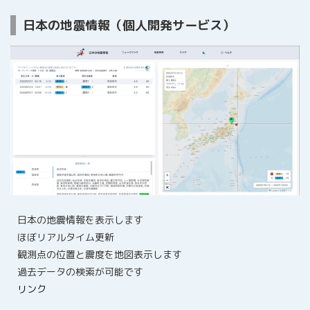
日本の地震情報（個人開発サービス）
日本の地震情報を表示します
ほぼリアルタイム更新
観測点の位置と震度を地図表示します
過去データの検索が可能です
リンク