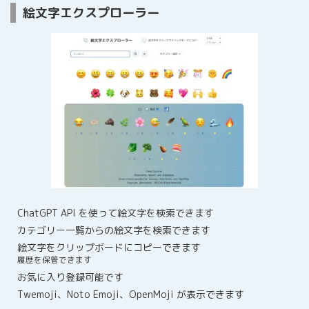
絵文字エクスプローラー
ChatGPT API を使って絵文字を検索できます
カテゴリー一覧からの絵文字を検索できます
絵文字をクリップボードにコピーできます
履歴を保管できます
お気に入り登録可能です
Twemoji、Noto Emoji、OpenMoji が表示できます