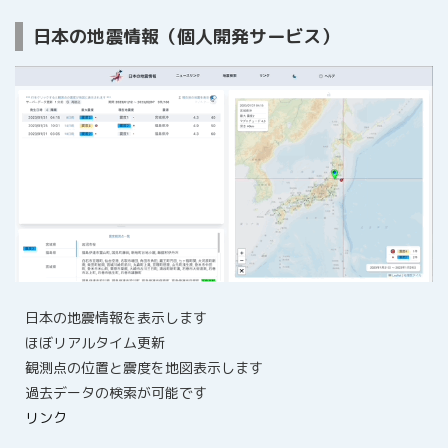
日本の地震情報（個人開発サービス）
日本の地震情報を表示します
ほぼリアルタイム更新
観測点の位置と震度を地図表示します
過去データの検索が可能です
リンク