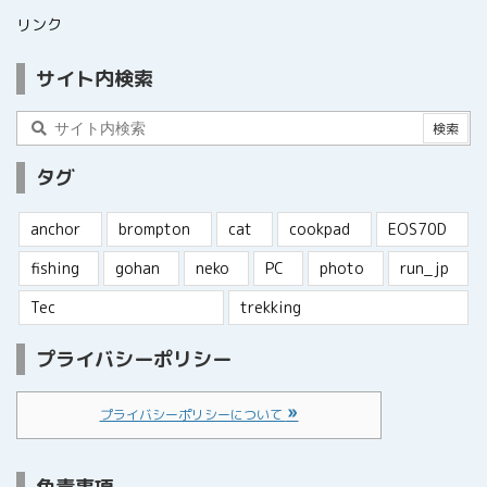
リンク
サイト内検索
タグ
anchor
brompton
cat
cookpad
EOS70D
fishing
gohan
neko
PC
photo
run_jp
Tec
trekking
プライバシーポリシー
プライバシーポリシーについて