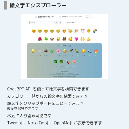
絵文字エクスプローラー
ChatGPT API を使って絵文字を検索できます
カテゴリー一覧からの絵文字を検索できます
絵文字をクリップボードにコピーできます
履歴を保管できます
お気に入り登録可能です
Twemoji、Noto Emoji、OpenMoji が表示できます