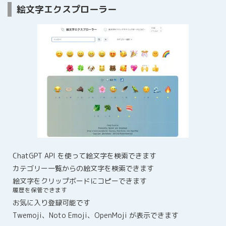
絵文字エクスプローラー
ChatGPT API を使って絵文字を検索できます
カテゴリー一覧からの絵文字を検索できます
絵文字をクリップボードにコピーできます
履歴を保管できます
お気に入り登録可能です
Twemoji、Noto Emoji、OpenMoji が表示できます