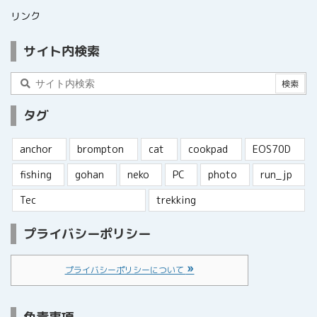
リンク
サイト内検索
タグ
anchor
brompton
cat
cookpad
EOS70D
fishing
gohan
neko
PC
photo
run_jp
Tec
trekking
プライバシーポリシー
プライバシーポリシーについて