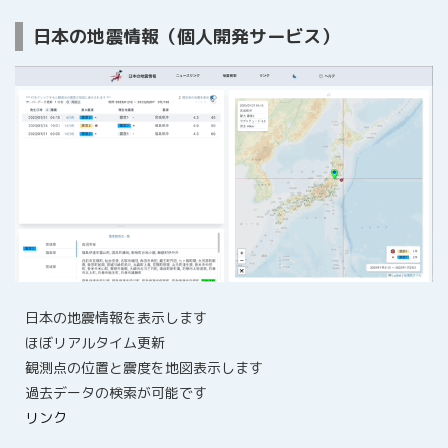
日本の地震情報（個人開発サービス）
日本の地震情報を表示します
ほぼリアルタイム更新
観測点の位置と震度を地図表示します
過去データの検索が可能です
リンク