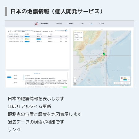
日本の地震情報（個人開発サービス）
日本の地震情報を表示します
ほぼリアルタイム更新
観測点の位置と震度を地図表示します
過去データの検索が可能です
リンク