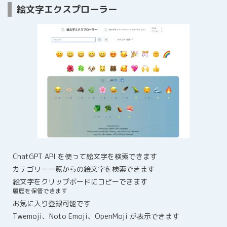
絵文字エクスプローラー
ChatGPT API を使って絵文字を検索できます
カテゴリー一覧からの絵文字を検索できます
絵文字をクリップボードにコピーできます
履歴を保管できます
お気に入り登録可能です
Twemoji、Noto Emoji、OpenMoji が表示できます