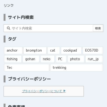
リンク
サイト内検索
タグ
anchor
brompton
cat
cookpad
EOS70D
fishing
gohan
neko
PC
photo
run_jp
Tec
trekking
プライバシーポリシー
プライバシーポリシーについて