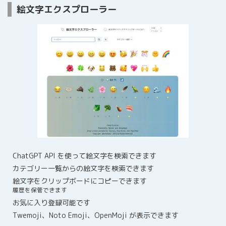
絵文字エクスプローラー
ChatGPT API を使って絵文字を検索できます
カテゴリー一覧からの絵文字を検索できます
絵文字をクリップボードにコピーできます
履歴を保管できます
お気に入り登録可能です
Twemoji、Noto Emoji、OpenMoji が表示できます