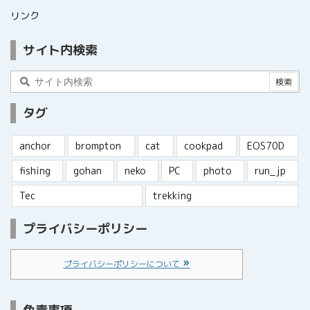
リンク
サイト内検索
タグ
anchor
brompton
cat
cookpad
EOS70D
fishing
gohan
neko
PC
photo
run_jp
Tec
trekking
プライバシーポリシー
プライバシーポリシーについて