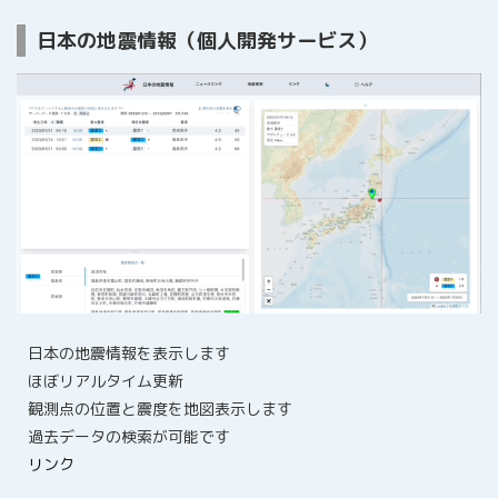
日本の地震情報（個人開発サービス）
日本の地震情報を表示します
ほぼリアルタイム更新
観測点の位置と震度を地図表示します
過去データの検索が可能です
リンク