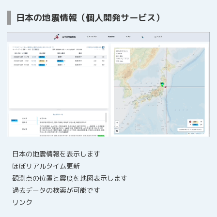
日本の地震情報（個人開発サービス）
日本の地震情報を表示します
ほぼリアルタイム更新
観測点の位置と震度を地図表示します
過去データの検索が可能です
リンク