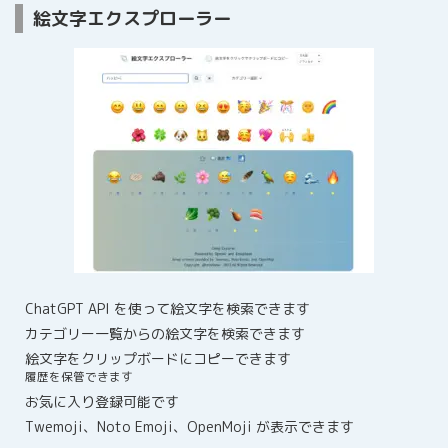
絵文字エクスプローラー
ChatGPT API を使って絵文字を検索できます
カテゴリー一覧からの絵文字を検索できます
絵文字をクリップボードにコピーできます
履歴を保管できます
お気に入り登録可能です
Twemoji、Noto Emoji、OpenMoji が表示できます