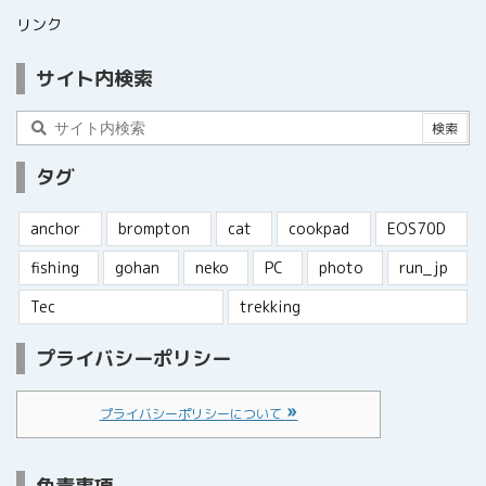
リンク
サイト内検索
タグ
anchor
brompton
cat
cookpad
EOS70D
fishing
gohan
neko
PC
photo
run_jp
Tec
trekking
プライバシーポリシー
プライバシーポリシーについて