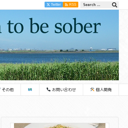

Twitter
RSS
その他
お問い合わせ
個人開発