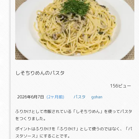
しそちりめんのパスタ
しそちりめんのパスタ
156ビュー
2026年6月7日
  (2ヶ月前)
パスタ
gohan
ふりかけとして市販されている「しそちりめん」を使ってパスタ
をつくりました。
ポイントはふりかけを「ふりかけ」として使うのではなく、「パ
スタソース」にすることです。