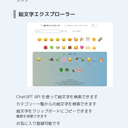
絵文字エクスプローラー
ChatGPT API を使って絵文字を検索できます
カテゴリー一覧からの絵文字を検索できます
絵文字をクリップボードにコピーできます
履歴を保管できます
お気に入り登録可能です