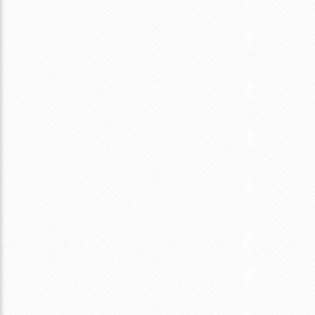
しそちりめんのパスタ