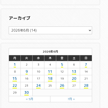
アーカイブ
ア
ー
カ
イ
ブ
2026年6月
月
火
水
木
金
土
日
1
5
7
2
3
4
6
9
11
13
8
10
12
14
15
18
20
16
17
19
21
22
24
26
28
23
25
27
30
29
« 5月
7月 »