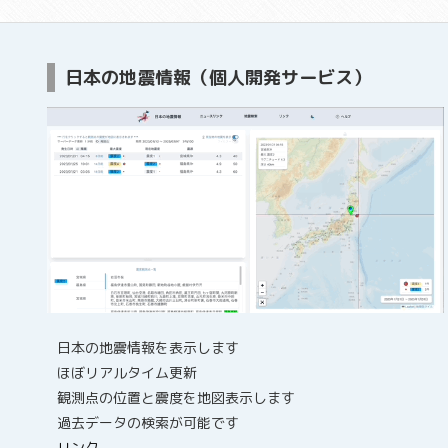
日本の地震情報（個人開発サービス）
日本の地震情報を表示します
ほぼリアルタイム更新
観測点の位置と震度を地図表示します
過去データの検索が可能です
リンク