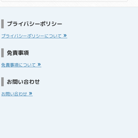
プライバシーポリシー
プライバシーポリシーについて
免責事項
免責事項について
お問い合わせ
お問い合わせ