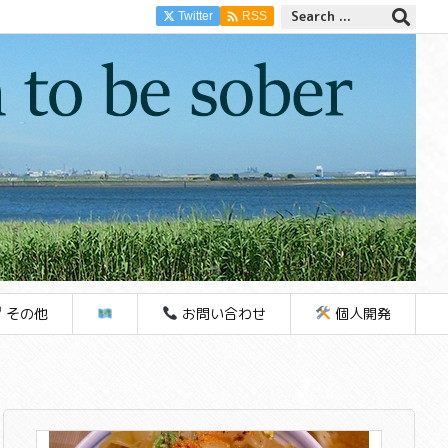

Twitter
RSS
その他
お問い合わせ
個人開発