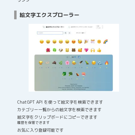
絵文字エクスプローラー
ChatGPT API を使って絵文字を検索できます
カテゴリー一覧からの絵文字を検索できます
絵文字をクリップボードにコピーできます
履歴を保管できます
お気に入り登録可能です