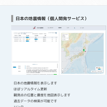
日本の地震情報（個人開発サービス）
日本の地震情報を表示します
ほぼリアルタイム更新
観測点の位置と震度を地図表示します
過去データの検索が可能です
リンク