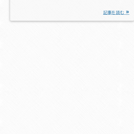
記事を読む