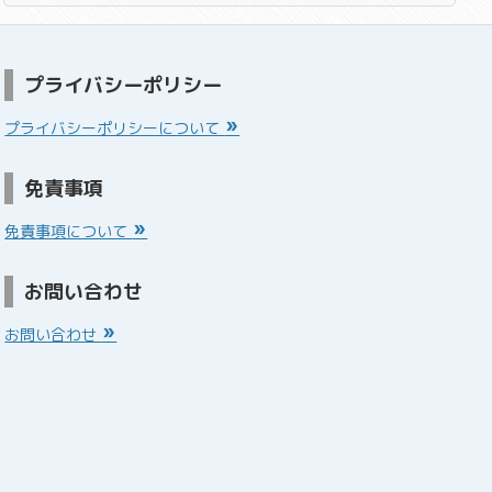
プライバシーポリシー
プライバシーポリシーについて
免責事項
免責事項について
お問い合わせ
お問い合わせ