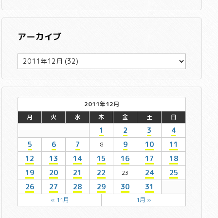
アーカイブ
ア
ー
カ
イ
ブ
2011年12月
月
火
水
木
金
土
日
1
2
3
4
5
6
7
9
10
11
8
12
13
14
15
16
17
18
19
20
21
22
24
25
23
26
27
28
29
30
31
« 11月
1月 »