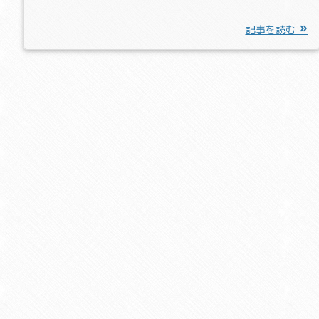
記事を読む