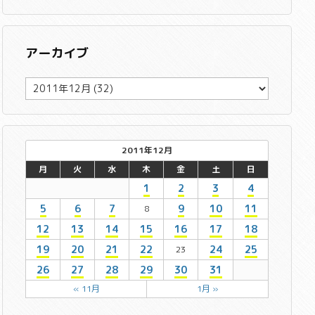
アーカイブ
ア
ー
カ
イ
ブ
2011年12月
月
火
水
木
金
土
日
1
2
3
4
5
6
7
9
10
11
8
12
13
14
15
16
17
18
19
20
21
22
24
25
23
26
27
28
29
30
31
« 11月
1月 »