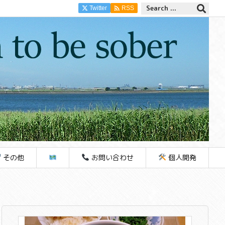

Twitter
RSS
その他
お問い合わせ
個人開発