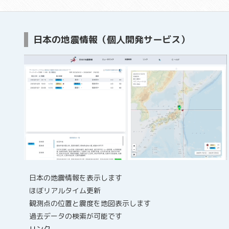
日本の地震情報（個人開発サービス）
日本の地震情報を表示します
ほぼリアルタイム更新
観測点の位置と震度を地図表示します
過去データの検索が可能です
リンク