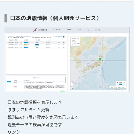
日本の地震情報（個人開発サービス）
日本の地震情報を表示します
ほぼリアルタイム更新
観測点の位置と震度を地図表示します
過去データの検索が可能です
リンク