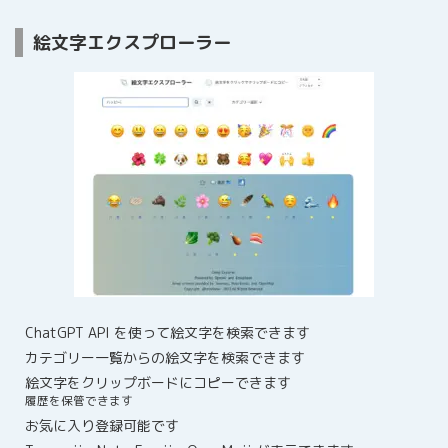
絵文字エクスプローラー
ChatGPT API を使って絵文字を検索できます
カテゴリー一覧からの絵文字を検索できます
絵文字をクリップボードにコピーできます
履歴を保管できます
お気に入り登録可能です