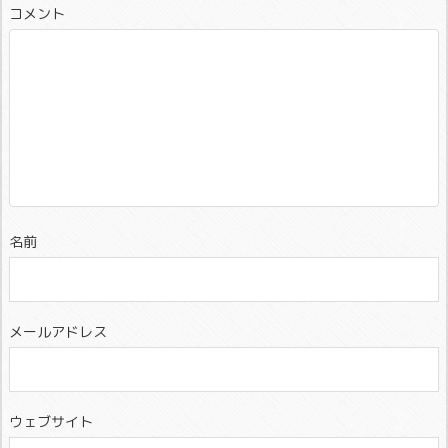
コメント
名前
メールアドレス
ウェブサイト