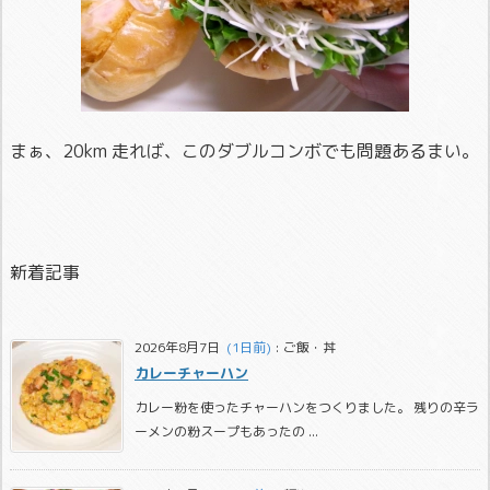
まぁ、20km 走れば、このダブルコンボでも問題あるまい。
新着記事
2026年8月7日
  (1日前)
:
ご飯・丼
カレーチャーハン
カレー粉を使ったチャーハンをつくりました。 残りの辛ラ
ーメンの粉スープもあったの ...