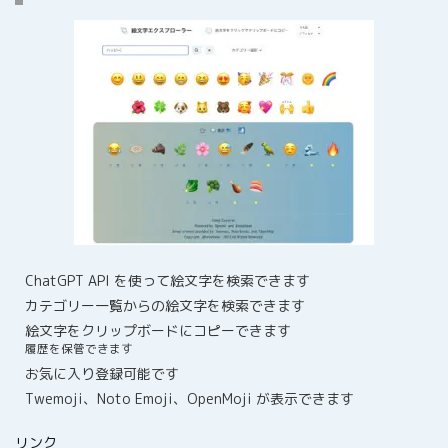
ChatGPT API を使って絵文字を検索できます
カテゴリー一覧からの絵文字を検索できます
絵文字をクリップボードにコピーできます
履歴を保管できます
お気に入り登録可能です
Twemoji、Noto Emoji、OpenMoji が表示できます
リンク