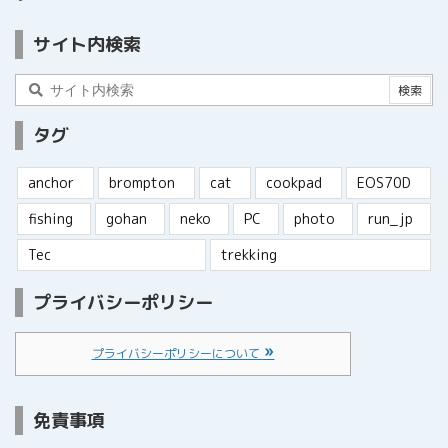
サイト内検索
タグ
anchor
brompton
cat
cookpad
EOS70D
fishing
gohan
neko
PC
photo
run_jp
Tec
trekking
プライバシーポリシー
プライバシーポリシーについて
免責事項