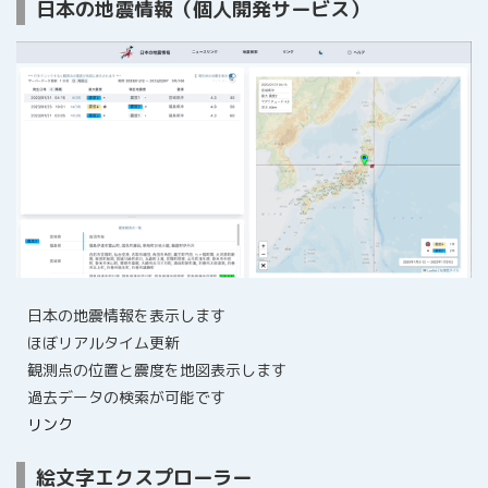
日本の地震情報（個人開発サービス）
日本の地震情報を表示します
ほぼリアルタイム更新
観測点の位置と震度を地図表示します
過去データの検索が可能です
リンク
絵文字エクスプローラー