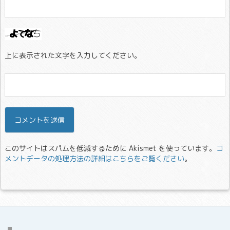
上に表示された文字を入力してください。
このサイトはスパムを低減するために Akismet を使っています。
コ
メントデータの処理方法の詳細はこちらをご覧ください
。