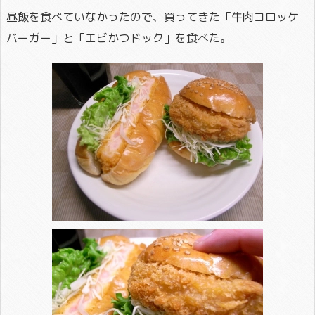
昼飯を食べていなかったので、買ってきた「牛肉コロッケ
バーガー」と「エビかつドック」を食べた。