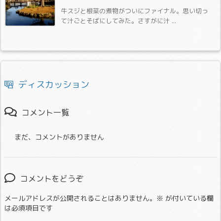
牛スジと根菜の煮物がついにファイナル。思い切っ
て汁ごとそばにしてみた。さすがに汁 ...
ディスカッション
コメント一覧
まだ、コメントがありません
コメントをどうぞ
メールアドレスが公開されることはありません。
※
が付いている欄
は必須項目です