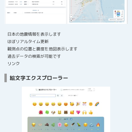
日本の地震情報を表示します
ほぼリアルタイム更新
観測点の位置と震度を地図表示します
過去データの検索が可能です
リンク
絵文字エクスプローラー