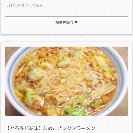
っぽく味付けしてみた。
記事を読む
【とろみが滋味】なめこピンクマラーメン