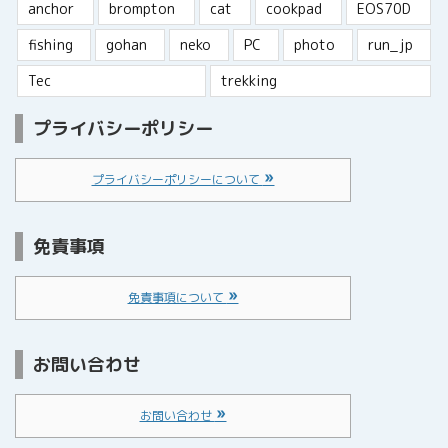
anchor
brompton
cat
cookpad
EOS70D
fishing
gohan
neko
PC
photo
run_jp
Tec
trekking
プライバシーポリシー
プライバシーポリシーについて
免責事項
免責事項について
お問い合わせ
お問い合わせ