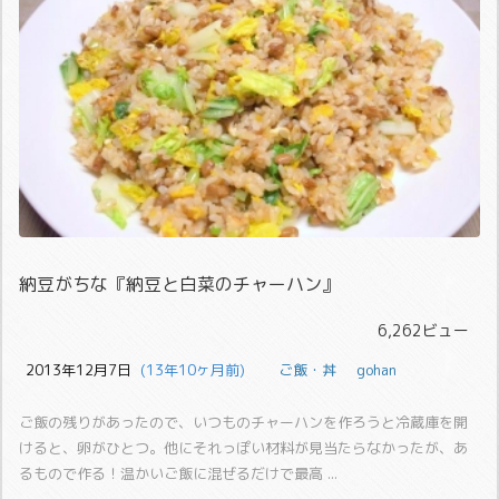
納豆がちな『納豆と白菜のチャーハン』
6,262ビュー
2013年12月7日
  (13年10ヶ月前)
ご飯・丼
gohan
ご飯の残りがあったので、いつものチャーハンを作ろうと冷蔵庫を開
けると、卵がひとつ。
他にそれっぽい材料が見当たらなかったが、あ
るもので作る！
温かいご飯に混ぜるだけで最高 ...