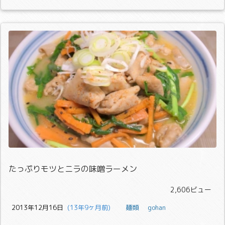
たっぷりモツとニラの味噌ラーメン
2,606ビュー
2013年12月16日
  (13年9ヶ月前)
麺類
gohan