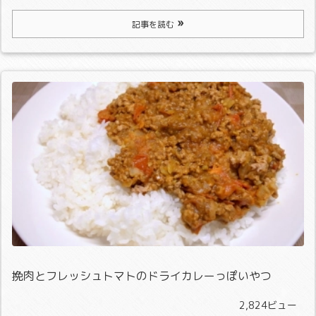
記事を読む
挽肉とフレッシュトマトのドライカレーっぽいやつ
2,824ビュー