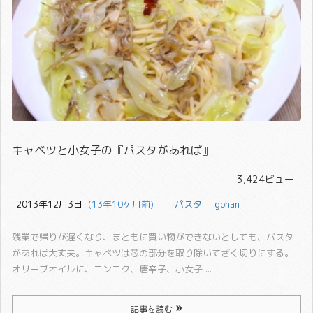
キャベツと小女子の『パスタがあれば』
3,424ビュー
2013年12月3日
  (13年10ヶ月前)
パスタ
gohan
残業で帰りが遅くなり、まともに買い物ができないとしても、パスタ
があれば大丈夫。
キャベツは芯の部分を取り除いてざく切りにする。
オリーブオイルに、ニンニク、唐辛子、小女子 ...
記事を読む