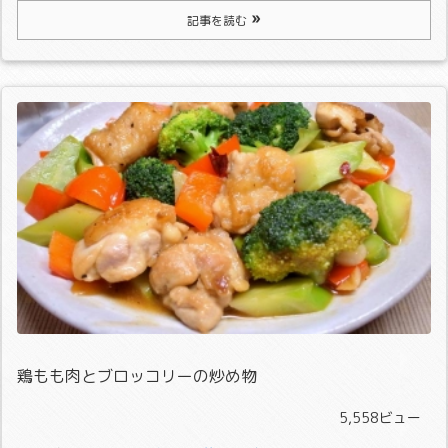
記事を読む
鶏もも肉とブロッコリーの炒め物
5,558ビュー