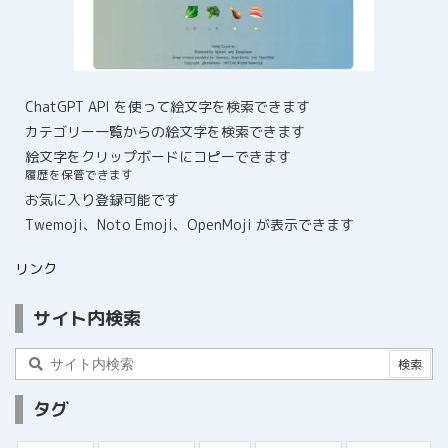
ChatGPT API を使って絵文字を検索できます
カテゴリー一覧からの絵文字を検索できます
絵文字をクリップボードにコピーできます
履歴を保管できます
お気に入り登録可能です
Twemoji、Noto Emoji、OpenMoji が表示できます
リンク
サイト内検索
タグ