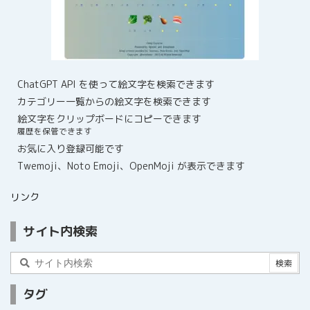
ChatGPT API を使って絵文字を検索できます
カテゴリー一覧からの絵文字を検索できます
絵文字をクリップボードにコピーできます
履歴を保管できます
お気に入り登録可能です
Twemoji、Noto Emoji、OpenMoji が表示できます
リンク
サイト内検索
タグ