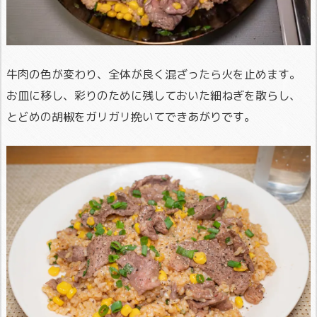
牛肉の色が変わり、全体が良く混ざったら火を止めます。
お皿に移し、彩りのために残しておいた細ねぎを散らし、
とどめの胡椒をガリガリ挽いてできあがりです。