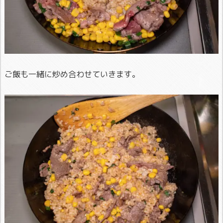
ご飯も一緒に炒め合わせていきます。