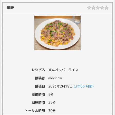
概要
レシピ名
旨辛ペッパーライス
投稿者
movinow
投稿日
2023年2月19日
(3年6ヶ月前)
準備時間
5分
調理時間
25分
トータル時間
30分