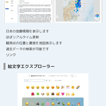
日本の地震情報を表示します
ほぼリアルタイム更新
観測点の位置と震度を地図表示します
過去データの検索が可能です
リンク
絵文字エクスプローラー