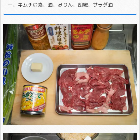
ー、キムチの素、酒、みりん、胡椒、サラダ油