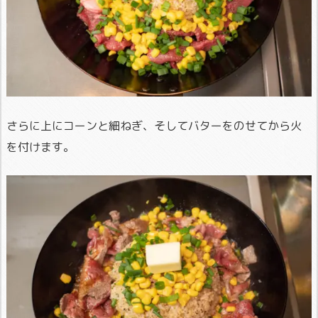
さらに上にコーンと細ねぎ、そしてバターをのせてから火
を付けます。