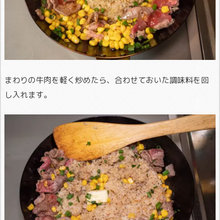
まわりの牛肉を軽く炒めたら、合わせておいた調味料を回
し入れます。