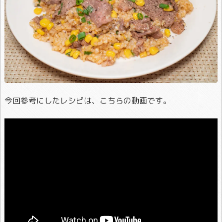
今回参考にしたレシピは、こちらの動画です。