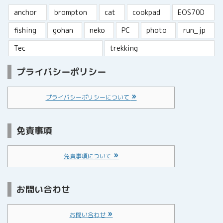
anchor
brompton
cat
cookpad
EOS70D
fishing
gohan
neko
PC
photo
run_jp
Tec
trekking
プライバシーポリシー
プライバシーポリシーについて
免責事項
免責事項について
お問い合わせ
お問い合わせ