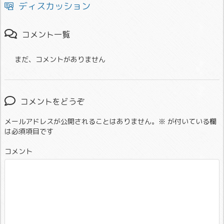
ディスカッション
コメント一覧
まだ、コメントがありません
コメントをどうぞ
メールアドレスが公開されることはありません。
※
が付いている欄
は必須項目です
コメント