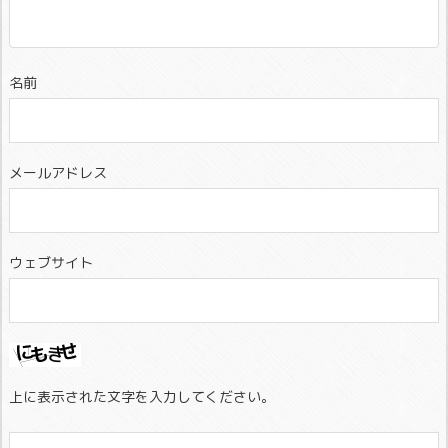
名前
メールアドレス
ウェブサイト
上に表示された文字を入力してください。