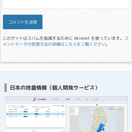
このサイトはスパムを低減するために Akismet を使っています。
コ
メントデータの処理方法の詳細はこちらをご覧ください
。
日本の地震情報（個人開発サービス）