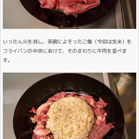
いったん火を消し、茶碗によそったご飯（今回は玄米）を
フライパンの中央にあけて、そのまわりに牛肉を並べま
す。