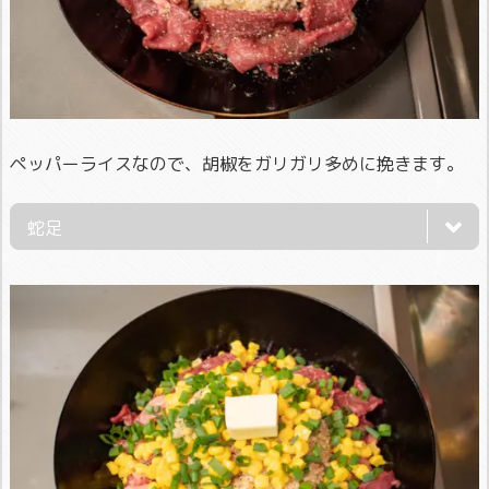
ペッパーライスなので、胡椒をガリガリ多めに挽きます。
蛇足