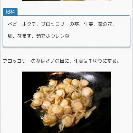
材料
ベビーホタテ、ブロッコリーの茎、生姜、菜の花、
卵、なます、茹でホウレン草
ブロッコリーの茎はさいの目に、生姜は千切りにする。