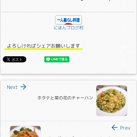
にほんブログ村
よろしければシェアお願いします

Next
ホタテと菜の花のチャーハン

Prev