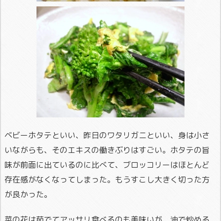
ベビーホタテといい、昨日のワタリガニといい、身は小さ
いながらも、そのエキスの働きぶりはすごい。ホタテの旨
味が前面に出ているのに比べて、ブロッコリーはほとんど
存在感がなくなってしまった。もうすこし大きく切った方
が良かった。
菜の花は茹でてアッサリ食べるのも美味いが、油で炒める