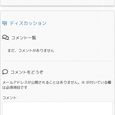
ディスカッション
コメント一覧
まだ、コメントがありません
コメントをどうぞ
メールアドレスが公開されることはありません。
※
が付いている欄
は必須項目です
コメント