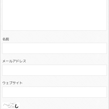
名前
メールアドレス
ウェブサイト