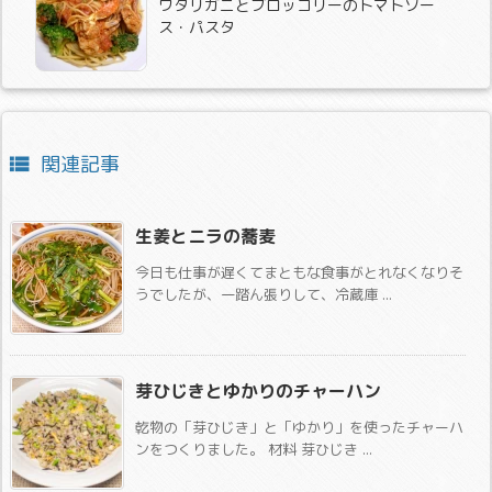
ワタリガニとブロッコリーのトマトソー
ス・パスタ
関連記事

生姜とニラの蕎麦
今日も仕事が遅くてまともな食事がとれなくなりそ
うでしたが、一踏ん張りして、冷蔵庫 ...
芽ひじきとゆかりのチャーハン
乾物の「芽ひじき」と「ゆかり」を使ったチャーハ
ンをつくりました。 材料 芽ひじき ...