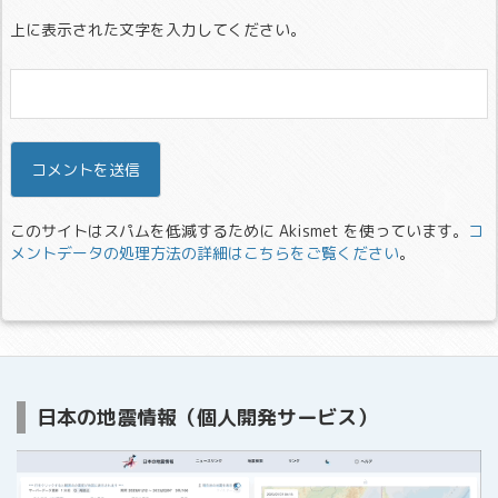
上に表示された文字を入力してください。
このサイトはスパムを低減するために Akismet を使っています。
コ
メントデータの処理方法の詳細はこちらをご覧ください
。
日本の地震情報（個人開発サービス）