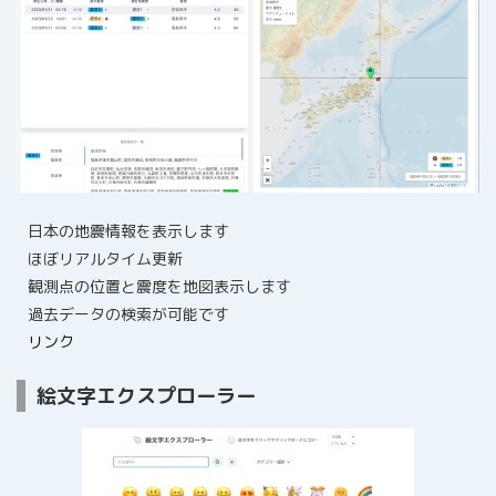
日本の地震情報を表示します
ほぼリアルタイム更新
観測点の位置と震度を地図表示します
過去データの検索が可能です
リンク
絵文字エクスプローラー