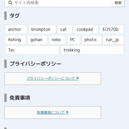
タグ
anchor
brompton
cat
cookpad
EOS70D
fishing
gohan
neko
PC
photo
run_jp
Tec
trekking
プライバシーポリシー
プライバシーポリシーについて
免責事項
免責事項について