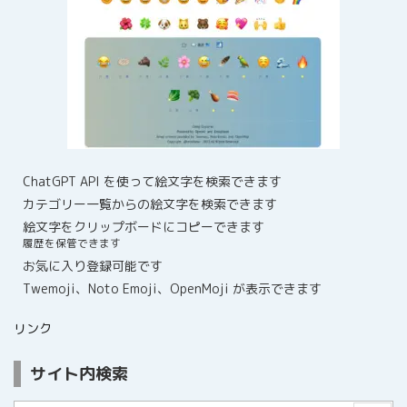
ChatGPT API を使って絵文字を検索できます
カテゴリー一覧からの絵文字を検索できます
絵文字をクリップボードにコピーできます
履歴を保管できます
お気に入り登録可能です
Twemoji、Noto Emoji、OpenMoji が表示できます
リンク
サイト内検索