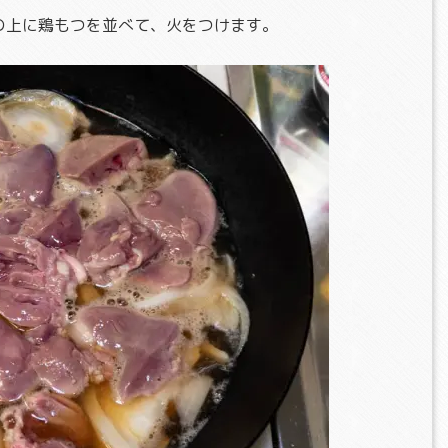
の上に鶏もつを並べて、火をつけます。