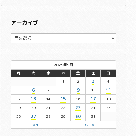
アーカイブ
ア
ー
カ
イ
ブ
2025年5月
月
火
水
木
金
土
日
3
1
2
4
6
9
11
5
7
8
10
13
15
17
12
14
16
18
23
19
20
21
22
24
25
27
30
26
28
29
31
« 4月
6月 »