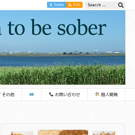

Twitter
RSS
その他
お問い合わせ
個人開発