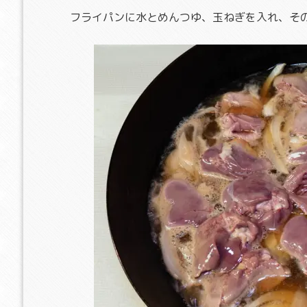
フライパンに水とめんつゆ、玉ねぎを入れ、そ