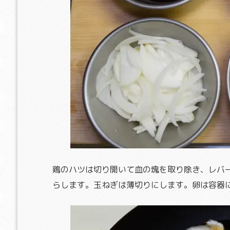
鶏のハツは切り開いて血の塊を取り除き、レバ
らします。玉ねぎは薄切りにします。卵は容器