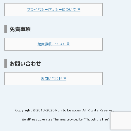
プライバシーポリシーについて
免責事項
免責事項について
お問い合わせ
お問い合わせ
Copyright ©
2010
-2026
Run to be sober
All Rights Reserved.
WordPress Luxeritas Theme is provided by "
Thought is free
".