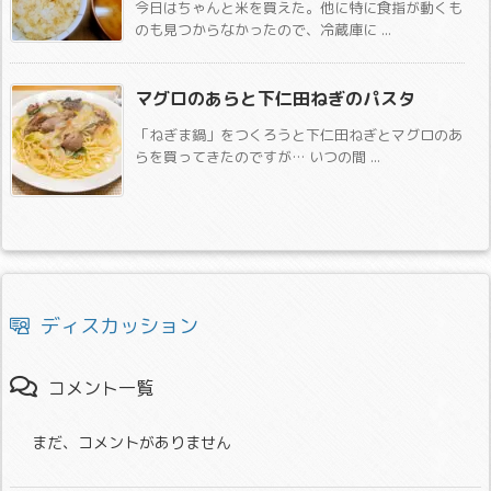
今日はちゃんと米を買えた。他に特に食指が動くも
のも見つからなかったので、冷蔵庫に ...
マグロのあらと下仁田ねぎのパスタ
「ねぎま鍋」をつくろうと下仁田ねぎとマグロのあ
らを買ってきたのですが… いつの間 ...
ディスカッション
コメント一覧
まだ、コメントがありません