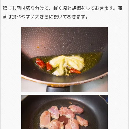
鶏もも肉は切り分けて、軽く塩と胡椒をしておきます。舞
茸は食べやすい大きさに裂いておきます。