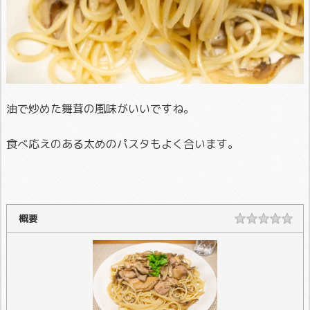
油で炒めた舞茸の風味がいいですね。
食べ応えのある太めのパスタもよく合います。
概要