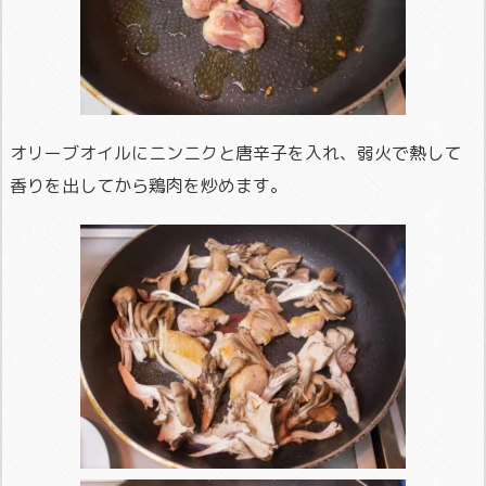
オリーブオイルにニンニクと唐辛子を入れ、弱火で熱して
香りを出してから鶏肉を炒めます。