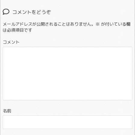
コメントをどうぞ
メールアドレスが公開されることはありません。
※
が付いている欄
は必須項目です
コメント
名前