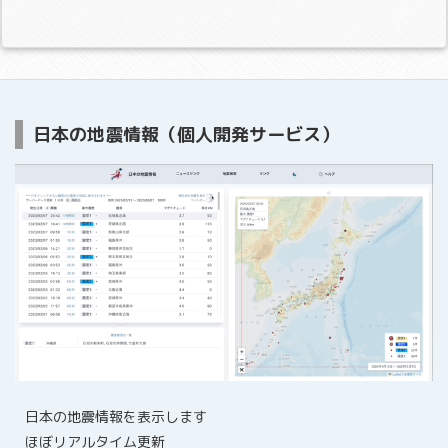
日本の地震情報（個人開発サービス）
日本の地震情報を表示します
ほぼリアルタイム更新