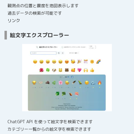
観測点の位置と震度を地図表示します
過去データの検索が可能です
リンク
絵文字エクスプローラー
ChatGPT API を使って絵文字を検索できます
カテゴリー一覧からの絵文字を検索できます