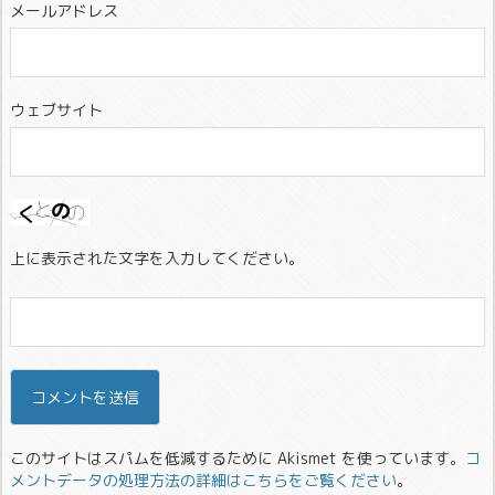
メールアドレス
ウェブサイト
上に表示された文字を入力してください。
このサイトはスパムを低減するために Akismet を使っています。
コ
メントデータの処理方法の詳細はこちらをご覧ください
。