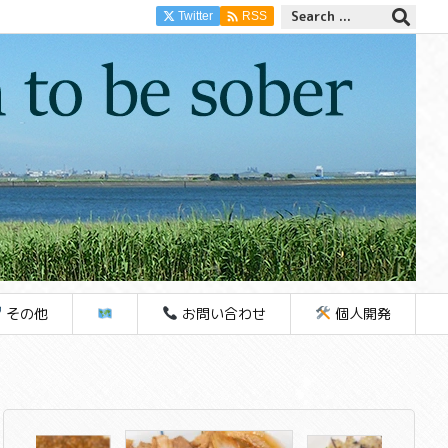

Twitter
RSS
その他
お問い合わせ
個人開発