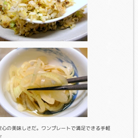
安心の美味しさだ。ワンプレートで満足できる手軽
だ。