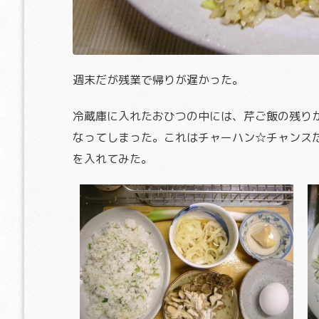
週末だが残業で帰りが遅かった。
冷蔵庫に入れたおひつの中には、芹ご飯の残り
なってしまった。これはチャーハン☆チャンス
を入れてみた。