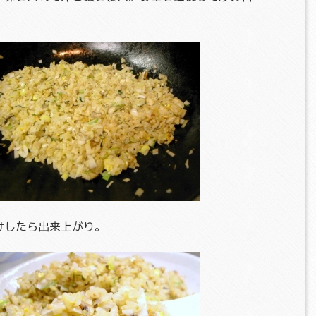
けしたら出来上がり。