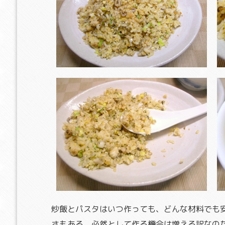
炒飯とパスタはいつ作っても、どんな材料でも
さもある。必然として作る機会は増える訳なの