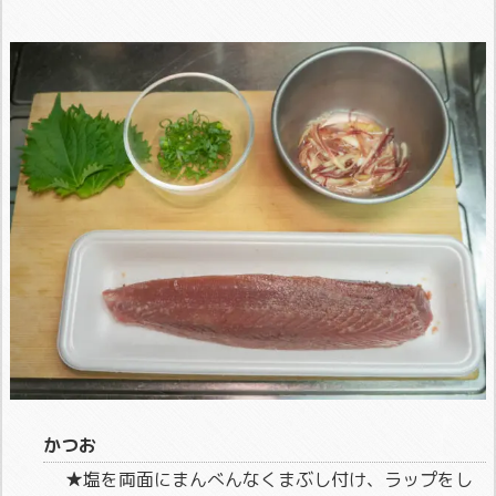
かつお
★塩を両面にまんべんなくまぶし付け、ラップをし