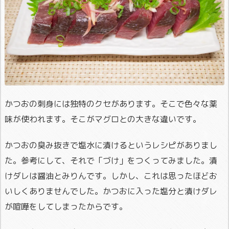
かつおの刺身には独特のクセがあります。そこで色々な薬
味が使われます。そこがマグロとの大きな違いです。
かつおの臭み抜きで塩水に漬けるというレシピがありまし
た。参考にして、それで「づけ」をつくってみました。漬
けダレは醤油とみりんです。しかし、これは思ったほどお
いしくありませんでした。かつおに入った塩分と漬けダレ
が喧嘩をしてしまったからです。