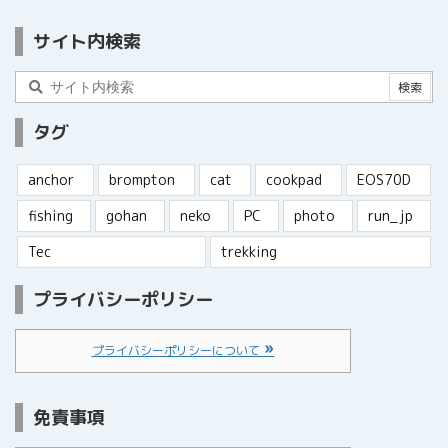
サイト内検索
タグ
anchor
brompton
cat
cookpad
EOS70D
fishing
gohan
neko
PC
photo
run_jp
Tec
trekking
プライバシーポリシー
プライバシーポリシーについて
免責事項