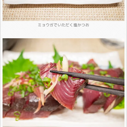
ミョウガでいただく塩かつお