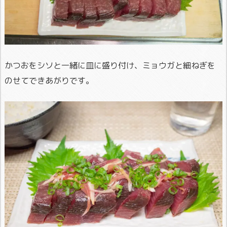
かつおをシソと一緒に皿に盛り付け、ミョウガと細ねぎを
のせてできあがりです。