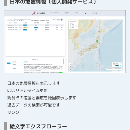
日本の地震情報（個人開発サービス）
日本の地震情報を表示します
ほぼリアルタイム更新
観測点の位置と震度を地図表示します
過去データの検索が可能です
リンク
絵文字エクスプローラー