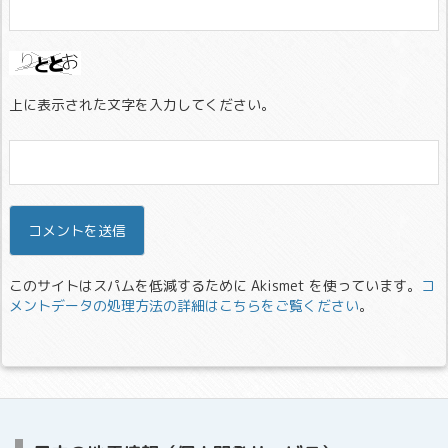
上に表示された文字を入力してください。
このサイトはスパムを低減するために Akismet を使っています。
コ
メントデータの処理方法の詳細はこちらをご覧ください
。