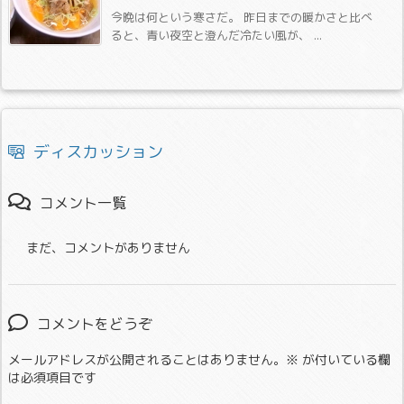
今晩は何という寒さだ。 昨日までの暖かさと比べ
ると、青い夜空と澄んだ冷たい風が、 ...
ディスカッション
コメント一覧
まだ、コメントがありません
コメントをどうぞ
メールアドレスが公開されることはありません。
※
が付いている欄
は必須項目です