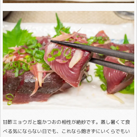
甘酢ミョウガと塩かつおの相性が絶妙です。蒸し暑くて食
べる気にならない日でも、これなら飽きずにいくらでもい