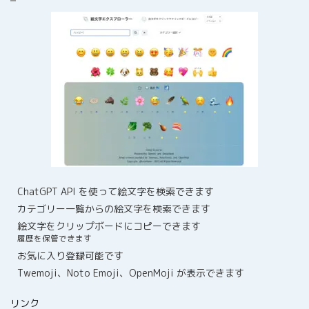
ChatGPT API を使って絵文字を検索できます
カテゴリー一覧からの絵文字を検索できます
絵文字をクリップボードにコピーできます
履歴を保管できます
お気に入り登録可能です
Twemoji、Noto Emoji、OpenMoji が表示できます
リンク