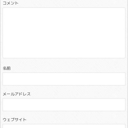
コメント
名前
メールアドレス
ウェブサイト