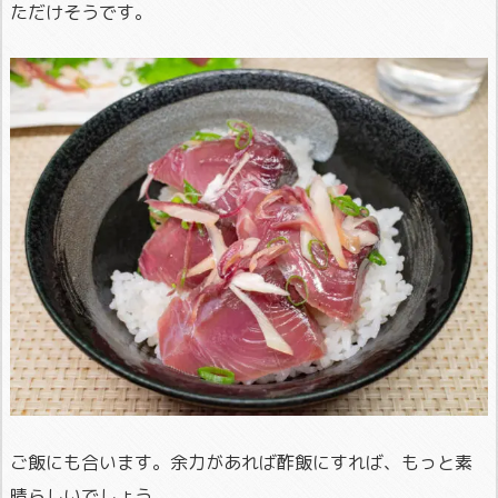
ただけそうです。
ご飯にも合います。余力があれば酢飯にすれば、もっと素
晴らしいでしょう。