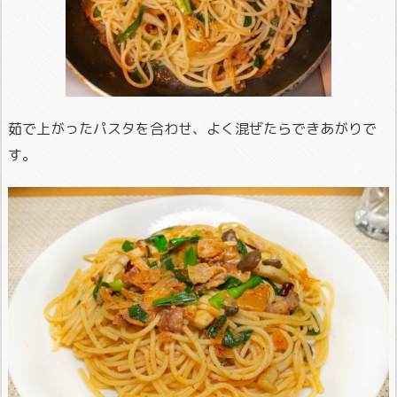
茹で上がったパスタを合わせ、よく混ぜたらできあがりで
す。