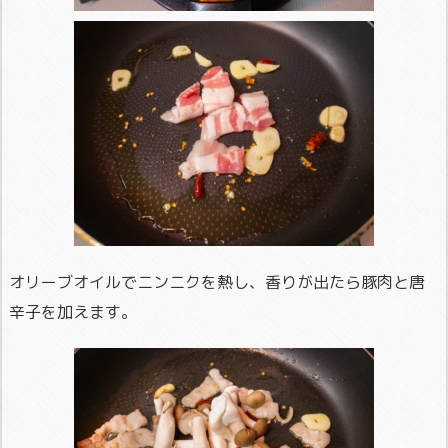
オリーブオイルでニンニクを熱し、香りが出たら豚肉と唐
辛子を加えます。