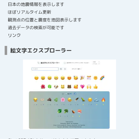
日本の地震情報を表示します
ほぼリアルタイム更新
観測点の位置と震度を地図表示します
過去データの検索が可能です
リンク
絵文字エクスプローラー