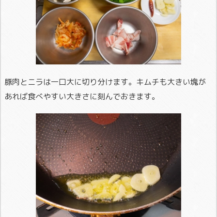
豚肉とニラは一口大に切り分けます。キムチも大きい塊が
あれば食べやすい大きさに刻んでおきます。