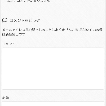
まだ、コメントがありません
コメントをどうぞ
メールアドレスが公開されることはありません。
※
が付いている欄
は必須項目です
コメント
名前