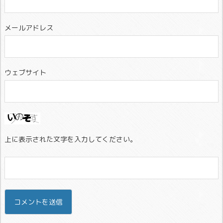
メールアドレス
ウェブサイト
上に表示された文字を入力してください。