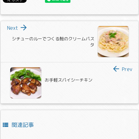

Next
シチューのルーでつくる鮭のクリームパス
タ

Prev
お手軽スパイシーチキン
関連記事
