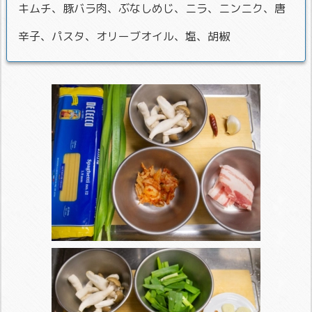
キムチ、豚バラ肉、ぶなしめじ、ニラ、ニンニク、唐
辛子、パスタ、オリーブオイル、塩、胡椒