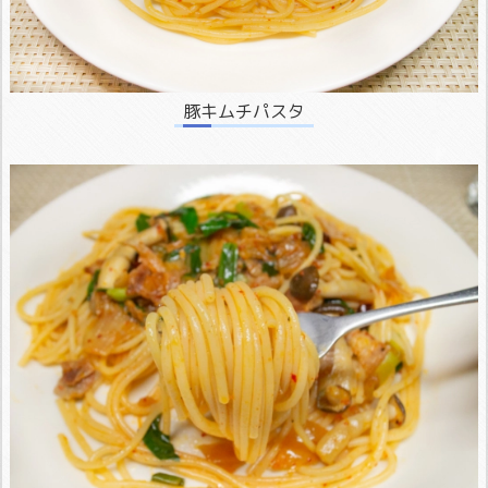
豚キムチパスタ