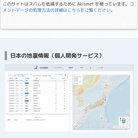
このサイトはスパムを低減するために Akismet を使っています。
コ
メントデータの処理方法の詳細はこちらをご覧ください
。
日本の地震情報（個人開発サービス）