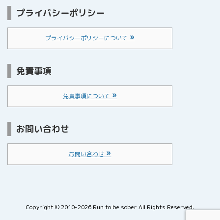
プライバシーポリシー
プライバシーポリシーについて
免責事項
免責事項について
お問い合わせ
お問い合わせ
Copyright ©
2010
-2026
Run to be sober
All Rights Reserved.