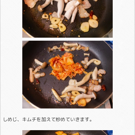
しめじ、キムチを加えて炒めていきます。