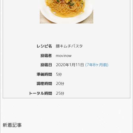
レシピ名
豚キムチパスタ
投稿者
movinow
投稿日
2020年1月11日
(7年8ヶ月前)
準備時間
5分
調理時間
20分
トータル時間
25分
新着記事