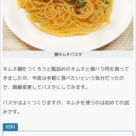
豚キムチパスタ
キムチ鍋をつくろうと瓶詰めのキムチと豚バラ肉を買って
きましたが、今夜は手軽に食べたいという気分だったの
で、路線変更してパスタにしてみます。
パスタはよくつくりますが、キムチを使うのは初めての試
みです。
材料