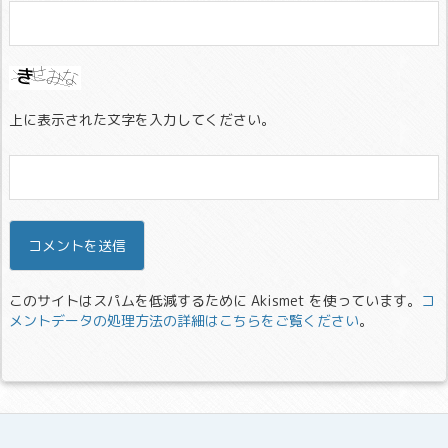
上に表示された文字を入力してください。
このサイトはスパムを低減するために Akismet を使っています。
コ
メントデータの処理方法の詳細はこちらをご覧ください
。