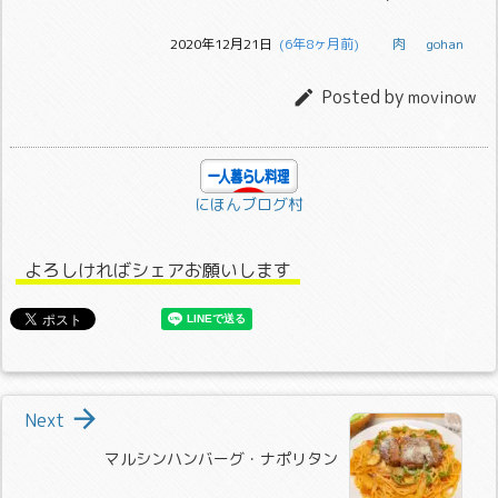
2020年12月21日
  (6年8ヶ月前)
肉
gohan
Posted by

movinow
にほんブログ村
よろしければシェアお願いします

Next
マルシンハンバーグ・ナポリタン