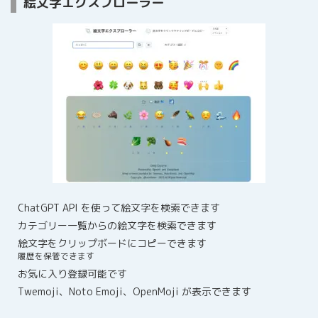
絵文字エクスプローラー
ChatGPT API を使って絵文字を検索できます
カテゴリー一覧からの絵文字を検索できます
絵文字をクリップボードにコピーできます
履歴を保管できます
お気に入り登録可能です
Twemoji、Noto Emoji、OpenMoji が表示できます