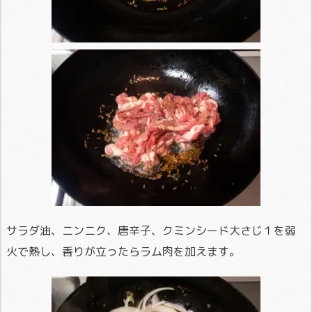
サラダ油、ニンニク、唐辛子、クミンシード大さじ１を弱
火で熱し、香りが立ったらラム肉を加えます。