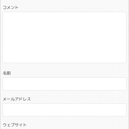
コメント
名前
メールアドレス
ウェブサイト