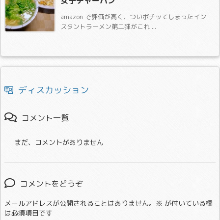
女子チャーハン
amazon で評価が高く、ついポチッてしまったイン
スタントラーメン第二弾がこれ ...
ディスカッション
コメント一覧
まだ、コメントがありません
コメントをどうぞ
メールアドレスが公開されることはありません。
※
が付いている欄
は必須項目です