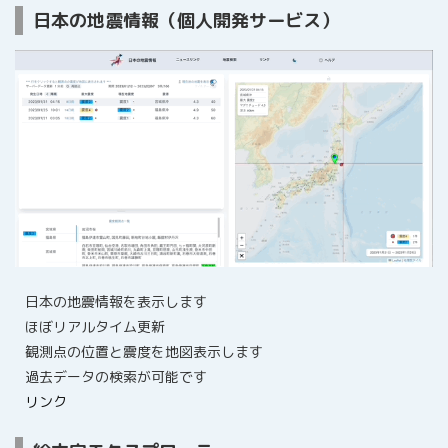
日本の地震情報（個人開発サービス）
日本の地震情報を表示します
ほぼリアルタイム更新
観測点の位置と震度を地図表示します
過去データの検索が可能です
リンク