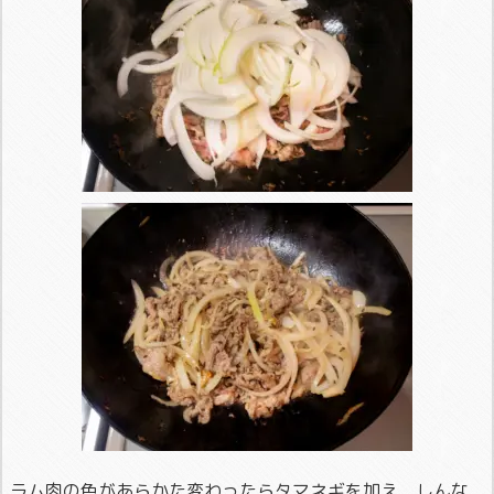
ラム肉の色があらかた変わったらタマネギを加え、しんな