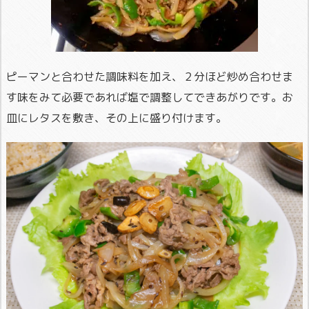
ピーマンと合わせた調味料を加え、２分ほど炒め合わせま
す味をみて必要であれば塩で調整してできあがりです。お
皿にレタスを敷き、その上に盛り付けます。