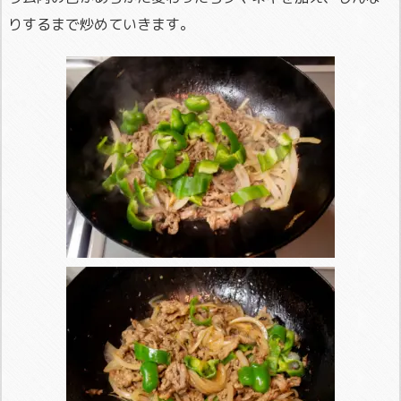
りするまで炒めていきます。