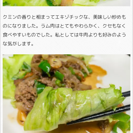
クミンの香りと相まってエキゾチックな、美味しい炒めも
のになりました。ラム肉はとてもやわらかく、クセもなく
食べやすいものでした。私としては牛肉よりも好みのよう
な気がします。