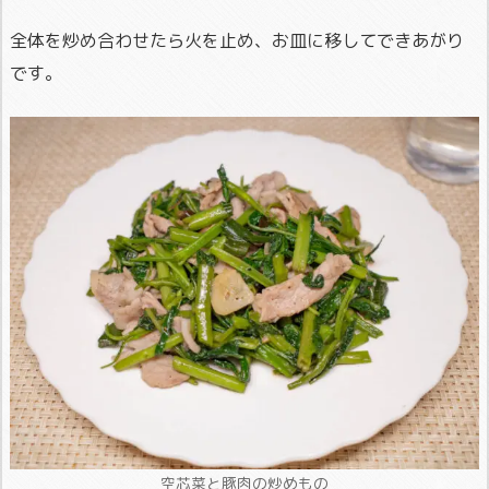
全体を炒め合わせたら火を止め、お皿に移してできあがり
です。
空芯菜と豚肉の炒めもの