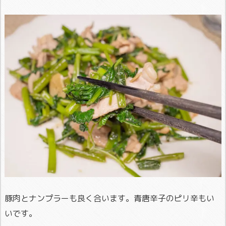
豚肉とナンプラーも良く合います。青唐辛子のピリ辛もい
いです。