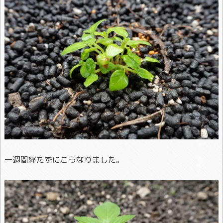
一週間経たずにこうなりました。