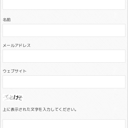
名前
メールアドレス
ウェブサイト
上に表示された文字を入力してください。