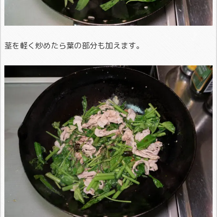
茎を軽く炒めたら葉の部分も加えます。