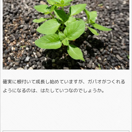
確実に根付いて成長し始めていますが、ガパオがつくれる
ようになるのは、はたしていつなのでしょうか。