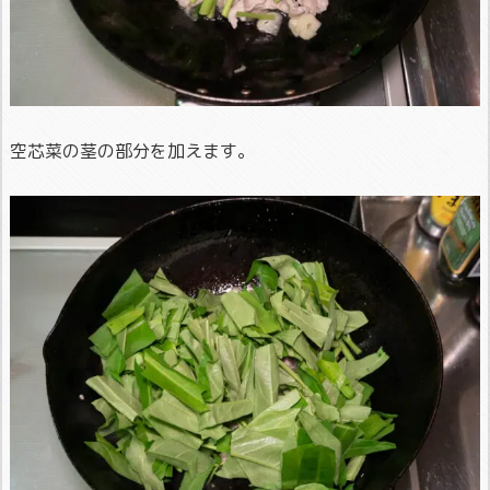
空芯菜の茎の部分を加えます。