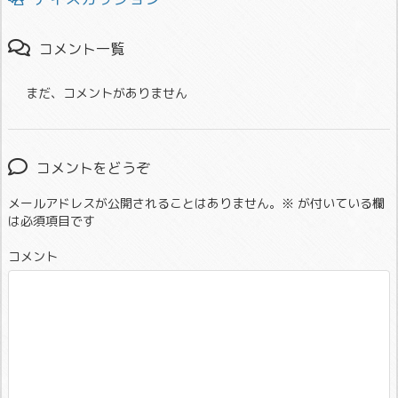
コメント一覧
まだ、コメントがありません
コメントをどうぞ
メールアドレスが公開されることはありません。
※
が付いている欄
は必須項目です
コメント