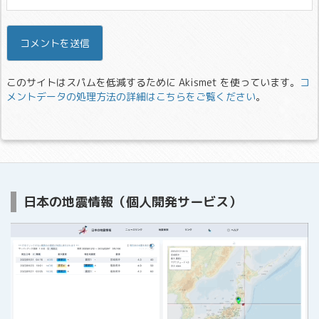
このサイトはスパムを低減するために Akismet を使っています。
コ
メントデータの処理方法の詳細はこちらをご覧ください
。
日本の地震情報（個人開発サービス）