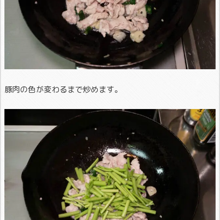
豚肉の色が変わるまで炒めます。