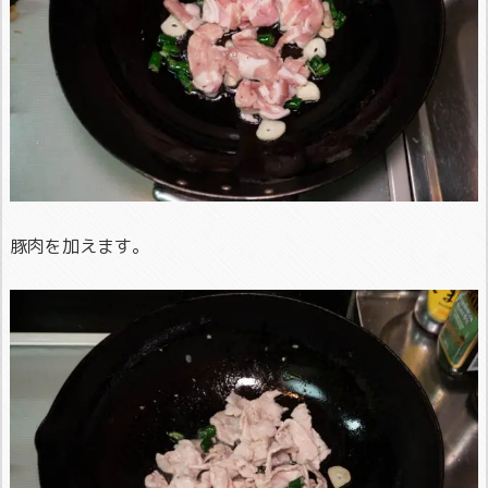
豚肉を加えます。