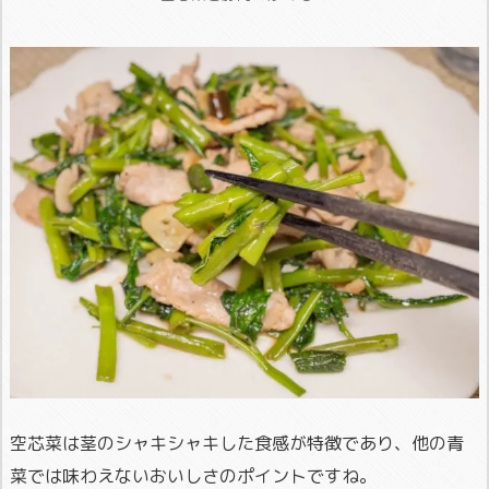
空芯菜は茎のシャキシャキした食感が特徴であり、他の青
菜では味わえないおいしさのポイントですね。