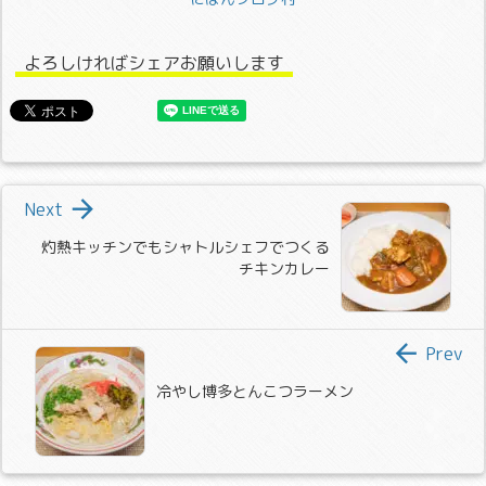
よろしければシェアお願いします

Next
灼熱キッチンでもシャトルシェフでつくる
チキンカレー

Prev
冷やし博多とんこつラーメン